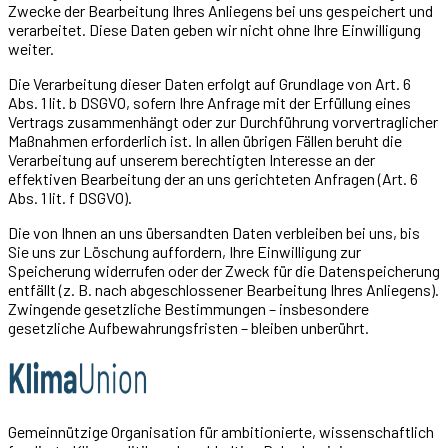
Zwecke der Bearbeitung Ihres Anliegens bei uns gespeichert und
verarbeitet. Diese Daten geben wir nicht ohne Ihre Einwilligung
weiter.
Die Verarbeitung dieser Daten erfolgt auf Grundlage von Art. 6
Abs. 1 lit. b DSGVO, sofern Ihre Anfrage mit der Erfüllung eines
Vertrags zusammenhängt oder zur Durchführung vorvertraglicher
Maßnahmen erforderlich ist. In allen übrigen Fällen beruht die
Verarbeitung auf unserem berechtigten Interesse an der
effektiven Bearbeitung der an uns gerichteten Anfragen (Art. 6
Abs. 1 lit. f DSGVO).
Die von Ihnen an uns übersandten Daten verbleiben bei uns, bis
Sie uns zur Löschung auffordern, Ihre Einwilligung zur
Speicherung widerrufen oder der Zweck für die Datenspeicherung
entfällt (z. B. nach abgeschlossener Bearbeitung Ihres Anliegens).
Zwingende gesetzliche Bestimmungen – insbesondere
gesetzliche Aufbewahrungsfristen – bleiben unberührt.
Gemeinnützige Organisation für ambitionierte, wissenschaftlich