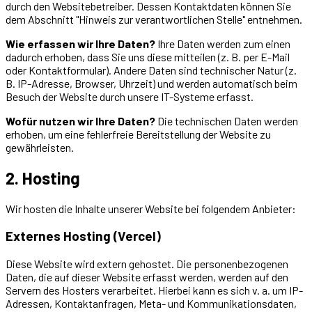
durch den Websitebetreiber. Dessen Kontaktdaten können Sie
dem Abschnitt "Hinweis zur verantwortlichen Stelle" entnehmen.
Wie erfassen wir Ihre Daten?
Ihre Daten werden zum einen
dadurch erhoben, dass Sie uns diese mitteilen (z. B. per E-Mail
oder Kontaktformular). Andere Daten sind technischer Natur (z.
B. IP-Adresse, Browser, Uhrzeit) und werden automatisch beim
Besuch der Website durch unsere IT-Systeme erfasst.
Wofür nutzen wir Ihre Daten?
Die technischen Daten werden
erhoben, um eine fehlerfreie Bereitstellung der Website zu
gewährleisten.
2. Hosting
Wir hosten die Inhalte unserer Website bei folgendem Anbieter:
Externes Hosting (Vercel)
Diese Website wird extern gehostet. Die personenbezogenen
Daten, die auf dieser Website erfasst werden, werden auf den
Servern des Hosters verarbeitet. Hierbei kann es sich v. a. um IP-
Adressen, Kontaktanfragen, Meta- und Kommunikationsdaten,