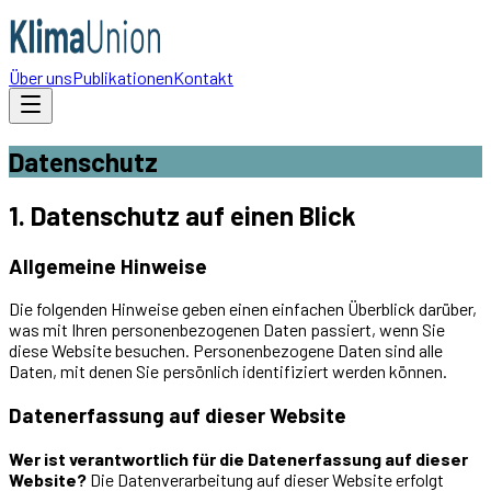
Über uns
Publikationen
Kontakt
Datenschutz
1. Datenschutz auf einen Blick
Allgemeine Hinweise
Die folgenden Hinweise geben einen einfachen Überblick darüber,
was mit Ihren personenbezogenen Daten passiert, wenn Sie
diese Website besuchen. Personenbezogene Daten sind alle
Daten, mit denen Sie persönlich identifiziert werden können.
Datenerfassung auf dieser Website
Wer ist verantwortlich für die Datenerfassung auf dieser
Website?
Die Datenverarbeitung auf dieser Website erfolgt