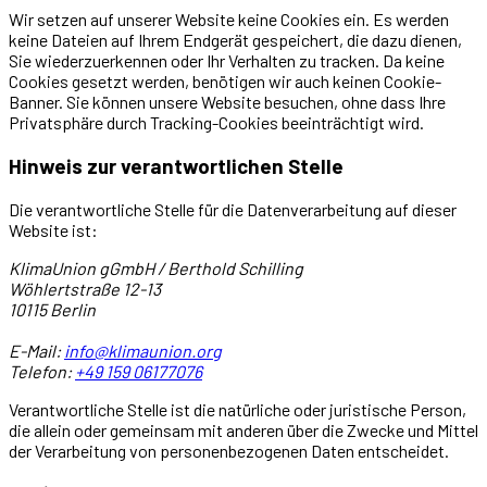
Wir setzen auf unserer Website keine Cookies ein. Es werden
keine Dateien auf Ihrem Endgerät gespeichert, die dazu dienen,
Sie wiederzuerkennen oder Ihr Verhalten zu tracken. Da keine
Cookies gesetzt werden, benötigen wir auch keinen Cookie-
Banner. Sie können unsere Website besuchen, ohne dass Ihre
Privatsphäre durch Tracking-Cookies beeinträchtigt wird.
Hinweis zur verantwortlichen Stelle
Die verantwortliche Stelle für die Datenverarbeitung auf dieser
Website ist:
KlimaUnion gGmbH / Berthold Schilling
Wöhlertstraße 12-13
10115 Berlin
E-Mail:
info@klimaunion.org
Telefon:
+49 159 06177076
Verantwortliche Stelle ist die natürliche oder juristische Person,
die allein oder gemeinsam mit anderen über die Zwecke und Mittel
der Verarbeitung von personenbezogenen Daten entscheidet.