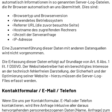
automatisch Informationen in so genannten Server-Log-Dateien,
die Ihr Browser automatisch an uns übermittelt. Dies sind:
›
Browsertyp und Browserversion
›
Verwendetes Betriebssystem
›
Referrer URL (die zuvor besuchte Seite)
›
Hostname des zugreifenden Rechners
›
Uhrzeit der Serveranfrage
›
IP-Adresse
Eine Zusammenführung dieser Daten mit anderen Datenquellen
wird nicht vorgenommen.
Die Erfassung dieser Daten erfolgt auf Grundlage von Art. 6 Abs. 1
lit. f DSGVO. Der Websitebetreiber hat ein berechtigtes Interesse
an der technisch fehlerfreien Darstellung, der Sicherheit und der
Optimierung seiner Website – hierzu müssen die Server-Log-
Files erfasst werden.
Kontaktformular / E-Mail / Telefon
Wenn Sie uns per Kontaktformular, E-Mail oder Telefon
kontaktieren, wird Ihre Anfrage inklusive aller daraus
hervorgehenden personenbezogenen Daten (Name, Anfrage) zum