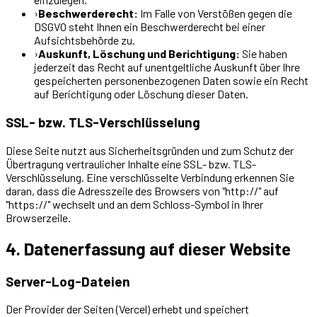
›
Beschwerderecht:
Im Falle von Verstößen gegen die
DSGVO steht Ihnen ein Beschwerderecht bei einer
Aufsichtsbehörde zu.
›
Auskunft, Löschung und Berichtigung:
Sie haben
jederzeit das Recht auf unentgeltliche Auskunft über Ihre
gespeicherten personenbezogenen Daten sowie ein Recht
auf Berichtigung oder Löschung dieser Daten.
SSL- bzw. TLS-Verschlüsselung
Diese Seite nutzt aus Sicherheitsgründen und zum Schutz der
Übertragung vertraulicher Inhalte eine SSL- bzw. TLS-
Verschlüsselung. Eine verschlüsselte Verbindung erkennen Sie
daran, dass die Adresszeile des Browsers von "http://" auf
"https://" wechselt und an dem Schloss-Symbol in Ihrer
Browserzeile.
4. Datenerfassung auf dieser Website
Server-Log-Dateien
Der Provider der Seiten (Vercel) erhebt und speichert