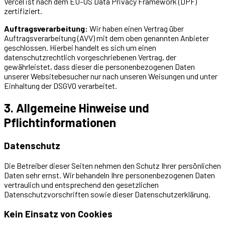
Vercel ist nach dem EU-US Data Privacy Framework (DPF)
zertifiziert.
Auftragsverarbeitung:
Wir haben einen Vertrag über
Auftragsverarbeitung (AVV) mit dem oben genannten Anbieter
geschlossen. Hierbei handelt es sich um einen
datenschutzrechtlich vorgeschriebenen Vertrag, der
gewährleistet, dass dieser die personenbezogenen Daten
unserer Websitebesucher nur nach unseren Weisungen und unter
Einhaltung der DSGVO verarbeitet.
3. Allgemeine Hinweise und
Pflichtinformationen
Datenschutz
Die Betreiber dieser Seiten nehmen den Schutz Ihrer persönlichen
Daten sehr ernst. Wir behandeln Ihre personenbezogenen Daten
vertraulich und entsprechend den gesetzlichen
Datenschutzvorschriften sowie dieser Datenschutzerklärung.
Kein Einsatz von Cookies